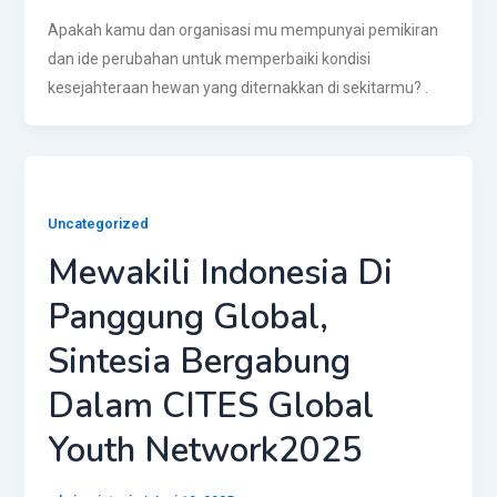
Apakah kamu dan organisasi mu mempunyai pemikiran
dan ide perubahan untuk memperbaiki kondisi
kesejahteraan hewan yang diternakkan di sekitarmu? .
Uncategorized
Mewakili Indonesia Di
Panggung Global,
Sintesia Bergabung
Dalam CITES Global
Youth Network2025