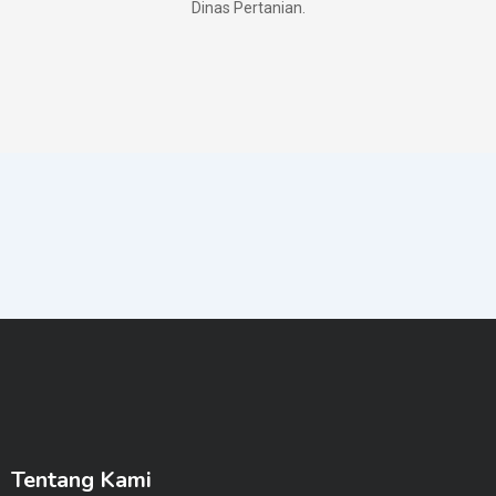
Dinas Pertanian.
Tentang Kami