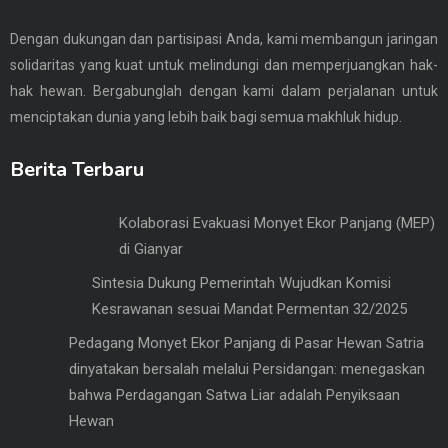
Dengan dukungan dan partisipasi Anda, kami membangun jaringan
solidaritas yang kuat untuk melindungi dan memperjuangkan hak-
hak hewan. Bergabunglah dengan kami dalam perjalanan untuk
menciptakan dunia yang lebih baik bagi semua makhluk hidup.
Berita Terbaru
Kolaborasi Evakuasi Monyet Ekor Panjang (MEP)
di Gianyar
Sintesia Dukung Pemerintah Wujudkan Komisi
Kesrawanan sesuai Mandat Permentan 32/2025
Pedagang Monyet Ekor Panjang di Pasar Hewan Satria
dinyatakan bersalah melalui Persidangan: menegaskan
bahwa Perdagangan Satwa Liar adalah Penyiksaan
Hewan