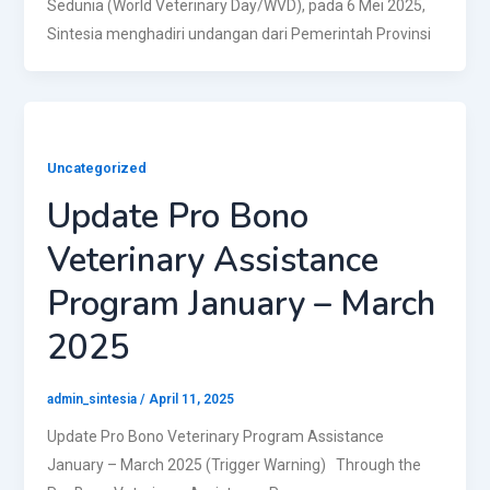
Sedunia (World Veterinary Day/WVD), pada 6 Mei 2025,
Sintesia menghadiri undangan dari Pemerintah Provinsi
Uncategorized
Update Pro Bono
Veterinary Assistance
Program January – March
2025​
admin_sintesia
/
April 11, 2025
Update Pro Bono Veterinary Program Assistance
January – March 2025 (Trigger Warning) Through the