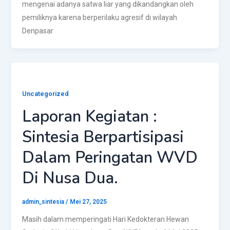
mengenai adanya satwa liar yang dikandangkan oleh
pemiliknya karena berperilaku agresif di wilayah
Denpasar
Uncategorized
Laporan Kegiatan :
Sintesia Berpartisipasi
Dalam Peringatan WVD
Di Nusa Dua.
admin_sintesia
/
Mei 27, 2025
Masih dalam memperingati Hari Kedokteran Hewan