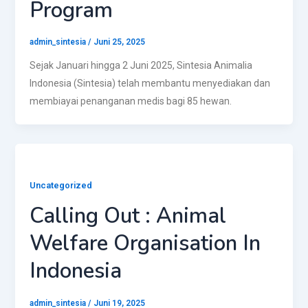
Program
admin_sintesia
/
Juni 25, 2025
Sejak Januari hingga 2 Juni 2025, Sintesia Animalia
Indonesia (Sintesia) telah membantu menyediakan dan
membiayai penanganan medis bagi 85 hewan.
Uncategorized
Calling Out : Animal
Welfare Organisation In
Indonesia
admin_sintesia
/
Juni 19, 2025