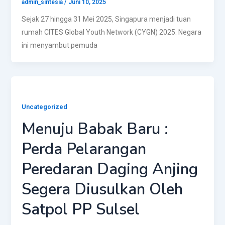
admin_sintesia
/
Juni 10, 2025
Sejak 27 hingga 31 Mei 2025, Singapura menjadi tuan
rumah CITES Global Youth Network (CYGN) 2025. Negara
ini menyambut pemuda
Uncategorized
Menuju Babak Baru :
Perda Pelarangan
Peredaran Daging Anjing
Segera Diusulkan Oleh
Satpol PP Sulsel