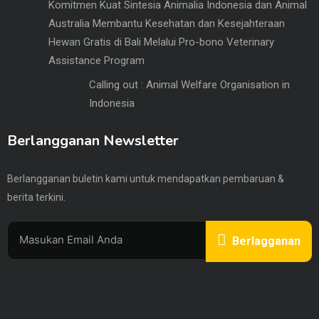
Komitmen Kuat Sintesia Animalia Indonesia dan Animal
Australia Membantu Kesehatan dan Kesejahteraan
Hewan Gratis di Bali Melalui Pro-bono Veterinary
Assistance Program
Calling out : Animal Welfare Organisation in
Indonesia
Berlangganan Newsletter
Berlangganan buletin kami untuk mendapatkan pembaruan &
berita terkini.
Berlagganan