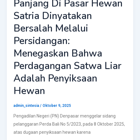
Panjang Di Pasar Hewan
Satria Dinyatakan
Bersalah Melalui
Persidangan:
Menegaskan Bahwa
Perdagangan Satwa Liar
Adalah Penyiksaan
Hewan
admin_sintesia
/
Oktober 9, 2025
Pengadilan Negeri (PN) Denpasar menggelar sidang
pelanggaran Perda Bali No 5/2023, pada 8 Oktober 2025,
atas dugaan penyiksaan hewan karena