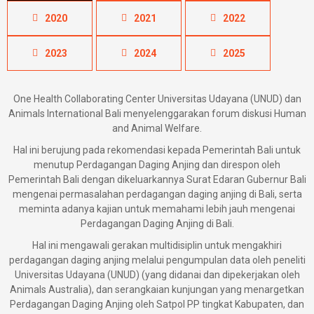
2020
2021
2022
2023
2024
2025
One Health Collaborating Center Universitas Udayana (UNUD) dan
Animals International Bali menyelenggarakan forum diskusi Human
and Animal Welfare.
Hal ini berujung pada rekomendasi kepada Pemerintah Bali untuk
menutup Perdagangan Daging Anjing dan direspon oleh
Pemerintah Bali dengan dikeluarkannya Surat Edaran Gubernur Bali
mengenai permasalahan perdagangan daging anjing di Bali, serta
meminta adanya kajian untuk memahami lebih jauh mengenai
Perdagangan Daging Anjing di Bali.
Hal ini mengawali gerakan multidisiplin untuk mengakhiri
perdagangan daging anjing melalui pengumpulan data oleh peneliti
Universitas Udayana (UNUD) (yang didanai dan dipekerjakan oleh
Animals Australia), dan serangkaian kunjungan yang menargetkan
Perdagangan Daging Anjing oleh Satpol PP tingkat Kabupaten, dan