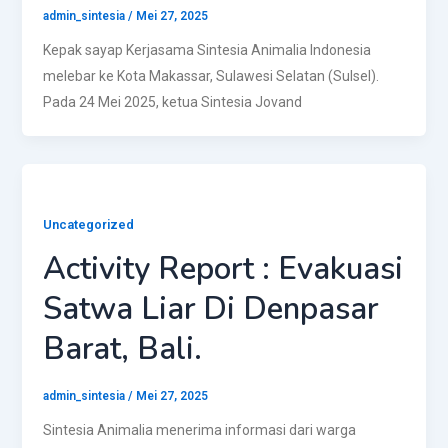
admin_sintesia
/
Mei 27, 2025
Kepak sayap Kerjasama Sintesia Animalia Indonesia
melebar ke Kota Makassar, Sulawesi Selatan (Sulsel).
Pada 24 Mei 2025, ketua Sintesia Jovand
Uncategorized
Activity Report : Evakuasi
Satwa Liar Di Denpasar
Barat, Bali.
admin_sintesia
/
Mei 27, 2025
Sintesia Animalia menerima informasi dari warga