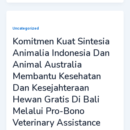
Uncategorized
Komitmen Kuat Sintesia
Animalia Indonesia Dan
Animal Australia
Membantu Kesehatan
Dan Kesejahteraan
Hewan Gratis Di Bali
Melalui Pro-Bono
Veterinary Assistance