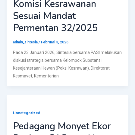
Komisi Kesrawanan
Sesuai Mandat
Permentan 32/2025
admin_sintesia
/
Februari 3, 2026
Pada 23 Januari 2026, Sintesia bersama PASI melakukan
diskusi strategis bersama Kelompok Substansi
Kesejahteraan Hewan (Poksi Kesrawan), Direktorat
Kesmavet, Kementerian
Uncategorized
Pedagang Monyet Ekor