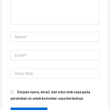
Name*
Email*
Situs
Web
Simpan nama, email, dan situs web saya pada
peramban ini untuk komentar saya berikutnya.