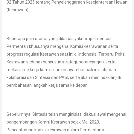
32 Tahun 2025 tentang Penyelenggaraan Kesejahteraan Hewan
(Kesrawan).
Beberapa poin utama yang dibahas yakni implementasi
Permentan khususnya mengenai Komisi Kesrawanan serta
progress regulasi Kesrawan saat ini di Indonesia. Terbaru, Poksi
Kesrawan sedang menyusun strategi, perancangan, serta
mekanisme kerja komisi dan menyambut baik inisiatif dan
kolaborasi dari Sintesia dan PASI, serta akan menindaklanjuti
pembahasan langkah kerja sama ke depan.
Sebelumnya, Sintesia telah menginisiasi diskusi awal mengenai
pengembangan Komisi Kesrawan sejak Mei 2023.
Pencantuman komisi kesrawan dalam Permentan ini