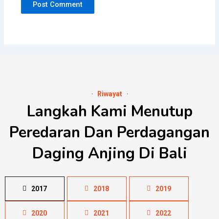
Riwayat
Langkah Kami Menutup
Peredaran Dan Perdagangan
Daging Anjing Di Bali
2017
2018
2019
2020
2021
2022