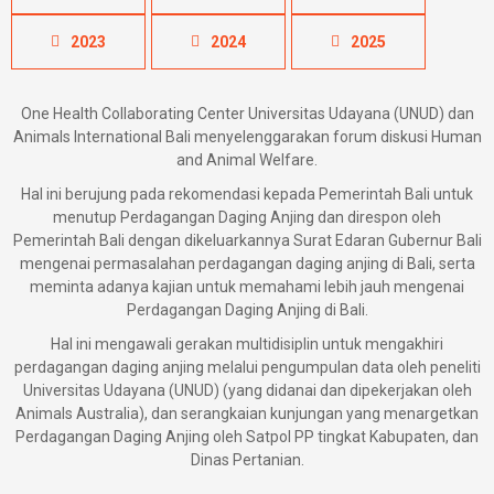
2023
2024
2025
One Health Collaborating Center Universitas Udayana (UNUD) dan
Animals International Bali menyelenggarakan forum diskusi Human
and Animal Welfare.
Hal ini berujung pada rekomendasi kepada Pemerintah Bali untuk
menutup Perdagangan Daging Anjing dan direspon oleh
Pemerintah Bali dengan dikeluarkannya Surat Edaran Gubernur Bali
mengenai permasalahan perdagangan daging anjing di Bali, serta
meminta adanya kajian untuk memahami lebih jauh mengenai
Perdagangan Daging Anjing di Bali.
Hal ini mengawali gerakan multidisiplin untuk mengakhiri
perdagangan daging anjing melalui pengumpulan data oleh peneliti
Universitas Udayana (UNUD) (yang didanai dan dipekerjakan oleh
Animals Australia), dan serangkaian kunjungan yang menargetkan
Perdagangan Daging Anjing oleh Satpol PP tingkat Kabupaten, dan
Dinas Pertanian.