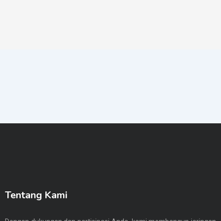
Tentang Kami