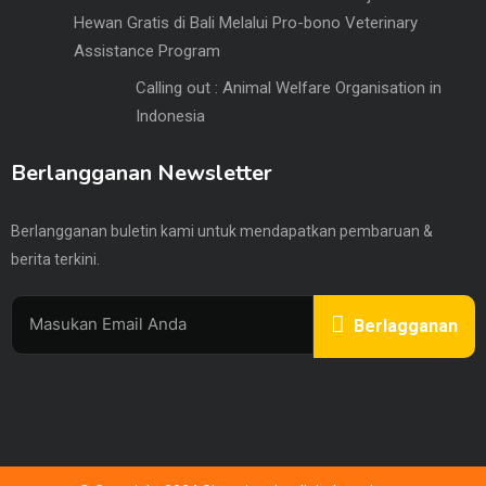
Hewan Gratis di Bali Melalui Pro-bono Veterinary
Assistance Program
Calling out : Animal Welfare Organisation in
Indonesia
Berlangganan Newsletter
Berlangganan buletin kami untuk mendapatkan pembaruan &
berita terkini.
Berlagganan