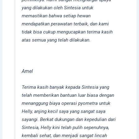
yang dilakukan oleh Sintesia untuk
memastikan bahwa setiap hewan
mendapatkan perawatan terbaik, dan kami
tidak bisa cukup mengucapkan terima kasih
atas semua yang telah dilakukan.
Amel
Terima kasih banyak kepada Sintesia yang
telah memberikan bantuan luar biasa dengan
menanggung biaya operasi pyometra untuk
Helly, anjing kecil saya yang sangat saya
sayangi. Berkat dukungan dan kepedulian dari
Sintesia, Helly kini telah pulih sepenuhnya,
kembali sehat, dan menjadi sangat lincah