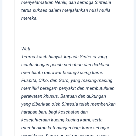
menyelamatkan Nenik, dan semoga Sintesia
terus sukses dalam menjalankan misi mulia
mereka.
Wati
Terima kasih banyak kepada Sintesia yang
selalu dengan penuh perhatian dan dedikasi
membantu merawat kucing-kucing kami,
Puspita, Ciko, dan Goro, yang masing-masing
memiliki beragam penyakit dan membutuhkan
perawatan khusus. Bantuan dan dukungan
yang diberikan oleh Sintesia telah memberikan
harapan baru bagi kesehatan dan
kesejahteraan kucing-kucing kami, serta
memberikan ketenangan bagi kami sebagai
pemiliknya. Kami sangat menghargai upaya