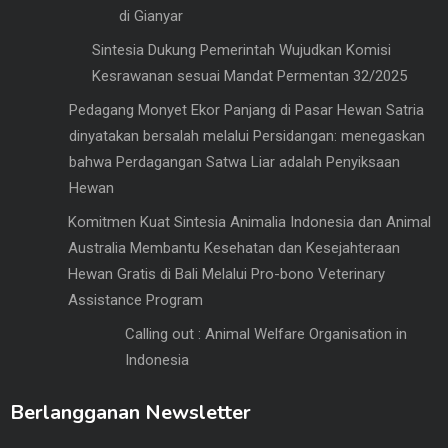
di Gianyar
Sintesia Dukung Pemerintah Wujudkan Komisi
Kesrawanan sesuai Mandat Permentan 32/2025
Pedagang Monyet Ekor Panjang di Pasar Hewan Satria
dinyatakan bersalah melalui Persidangan: menegaskan
bahwa Perdagangan Satwa Liar adalah Penyiksaan
Hewan
Komitmen Kuat Sintesia Animalia Indonesia dan Animal
Australia Membantu Kesehatan dan Kesejahteraan
Hewan Gratis di Bali Melalui Pro-bono Veterinary
Assistance Program
Calling out : Animal Welfare Organisation in
Indonesia
Berlangganan Newsletter