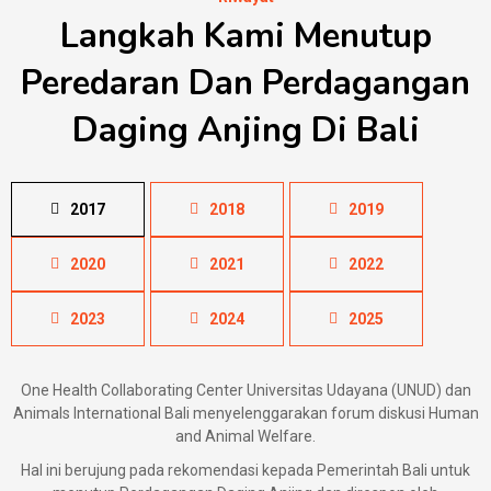
Langkah Kami Menutup
Peredaran Dan Perdagangan
Daging Anjing Di Bali
2017
2018
2019
2020
2021
2022
2023
2024
2025
One Health Collaborating Center Universitas Udayana (UNUD) dan
Animals International Bali menyelenggarakan forum diskusi Human
and Animal Welfare.
Hal ini berujung pada rekomendasi kepada Pemerintah Bali untuk