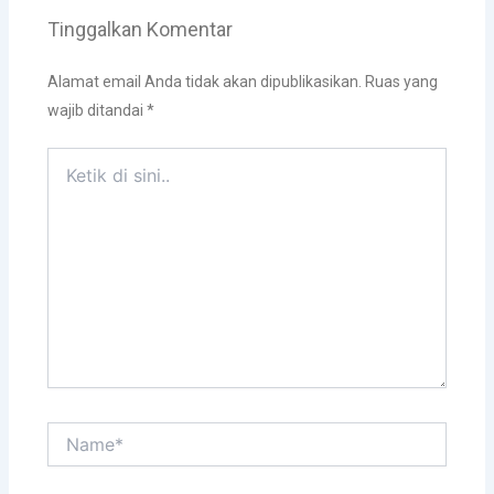
Tinggalkan Komentar
Alamat email Anda tidak akan dipublikasikan.
Ruas yang
wajib ditandai
*
Ketik
di
sini..
Name*