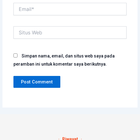
Email*
Situs
Web
Simpan nama, email, dan situs web saya pada
peramban ini untuk komentar saya berikutnya.
Riwayat