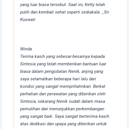
yang luar biasa tersebut. Saat ini, Ketty telah
pulih dan kembali sehat seperti sediakala. _Sri
Kuswati
Winda
Terima kasih yang sebesar-besarnya kepada
Sintesia yang telah memberikan bantuan luar
biasa dalam pengobatan Nenik, anjing yang
saya selamatkan beberapa hari lalu dari
kondisi yang sangat memprihatinkan. Berkat
perhatian dan perawatan yang diberikan oleh
Sintesia, sekarang Nenik sudah dalam masa
pemulihan dan menunjukkan perkembangan
yang sangat baik. Saya sangat berterima kasih
atas dedikasi dan upaya yang diberikan untuk