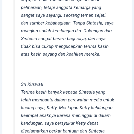
peliharaan, tetapi anggota keluarga yang
sangat saya sayangi, seorang teman sejati,
dan sumber kebahagiaan. Tanpa Sintesia, saya
mungkin sudah kehilangan dia. Dukungan dari
Sintesia sangat berarti bagi saya, dan saya
tidak bisa cukup mengucapkan terima kasih
atas kasih sayang dan keahlian mereka.
Sri Kuswati
Terima kasih banyak kepada Sintesia yang
telah membantu dalam perawatan medis untuk
kucing saya, Ketty. Meskipun Ketty kehilangan
keempat anaknya karena meninggal di dalam
kandungan, saya bersyukur Ketty dapat
diselamatkan berkat bantuan dari Sintesia