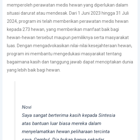
memperoleh perawatan medis hewan yang diperlukan dalam
situasi darurat atau mendesak. Dari 1 Juni 2023 hingga 31 Juli
2024, program ini telah memberikan perawatan medis hewan
kepada 273 hewan, yang memberikan manfaat baik bagi
hewan-hewan tersebut maupun pemiliknya serta masyarakat
luas. Dengan mengadvokasikan nilai-nilai kesejahteraan hewan,
program ini membantu mengedukasi masyarakat tentang
bagaimana kasih dan tanggung jawab dapat menciptakan dunia
yang lebih baik bagi hewan.
Novi
Saya sangat berterima kasih kepada Sintesia
atas bantuan luar biasa mereka dalam
menyelamatkan hewan peliharaan tercinta
saya, Gembul. Dia bukan hanya sekadar