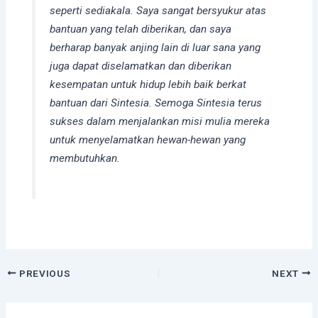
seperti sediakala. Saya sangat bersyukur atas
bantuan yang telah diberikan, dan saya
berharap banyak anjing lain di luar sana yang
juga dapat diselamatkan dan diberikan
kesempatan untuk hidup lebih baik berkat
bantuan dari Sintesia. Semoga Sintesia terus
sukses dalam menjalankan misi mulia mereka
untuk menyelamatkan hewan-hewan yang
membutuhkan.
PREVIOUS
NEXT