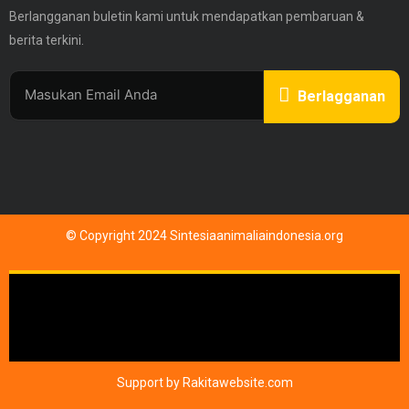
Berlangganan buletin kami untuk mendapatkan pembaruan &
berita terkini.
Berlagganan
© Copyright 2024 Sintesiaanimaliaindonesia.org
Support by
Rakitawebsite.com