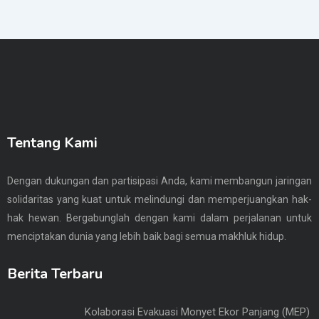
Tentang Kami
Dengan dukungan dan partisipasi Anda, kami membangun jaringan
solidaritas yang kuat untuk melindungi dan memperjuangkan hak-
hak hewan. Bergabunglah dengan kami dalam perjalanan untuk
menciptakan dunia yang lebih baik bagi semua makhluk hidup.
Berita Terbaru
Kolaborasi Evakuasi Monyet Ekor Panjang (MEP)